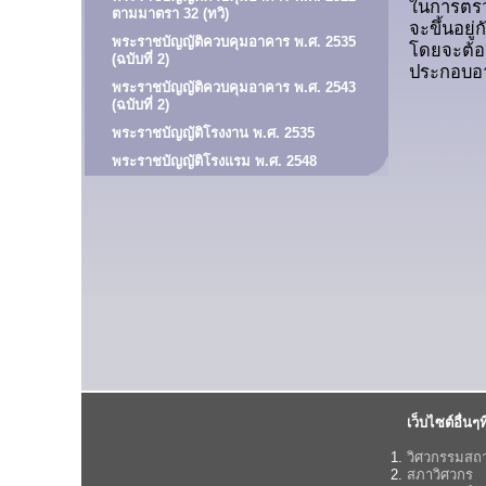
ในการตรว
ตามมาตรา 32 (ทวิ)
จะขึ้นอยู
พระราชบัญญัติควบคุมอาคาร พ.ศ. 2535
โดยจะต้อ
(ฉบับที่ 2)
ประกอบอา
พระราชบัญญัติควบคุมอาคาร พ.ศ. 2543
(ฉบับที่ 2)
พระราชบัญญัติโรงงาน พ.ศ. 2535
พระราชบัญญัติโรงแรม พ.ศ. 2548
เว็บไซต์อื่นๆที
วิศวกรรมสถ
สภาวิศวกร