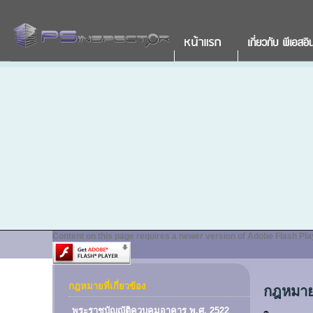
Content on this page requires a newer version of Adobe Flash Pla
กฎหมายที่เกี่ยวข้อง
กฎหมายที
พระราชบัญญัติควบคุมอาคาร พ.ศ. 2522